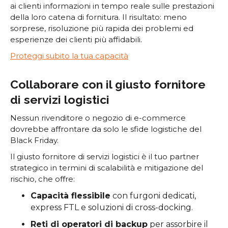
ai clienti informazioni in tempo reale sulle prestazioni
della loro catena di fornitura. Il risultato: meno
sorprese, risoluzione più rapida dei problemi ed
esperienze dei clienti più affidabili.
Proteggi subito la tua capacità
Collaborare con il giusto fornitore
di servizi logistici
Nessun rivenditore o negozio di e-commerce
dovrebbe affrontare da solo le sfide logistiche del
Black Friday.
Il giusto fornitore di servizi logistici è il tuo partner
strategico in termini di scalabilità e mitigazione del
rischio, che offre:
Capacità flessibile
con furgoni dedicati,
express FTL e soluzioni di cross-docking.
Reti di operatori di backup
per assorbire il