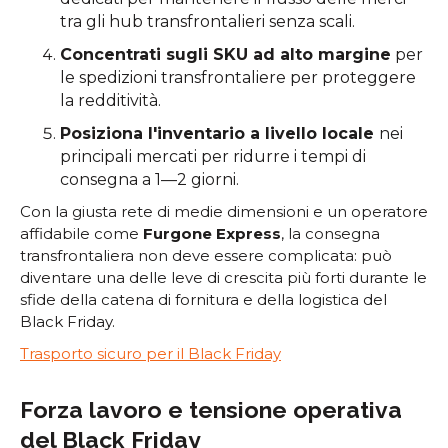
tra gli hub transfrontalieri senza scali.
Concentrati sugli SKU ad alto margine
per
le spedizioni transfrontaliere per proteggere
la redditività.
Posiziona l'inventario a livello locale
nei
principali mercati per ridurre i tempi di
consegna a 1—2 giorni.
Con la giusta rete di medie dimensioni e un operatore
affidabile come
Furgone Express
, la consegna
transfrontaliera non deve essere complicata: può
diventare una delle leve di crescita più forti durante le
sfide della catena di fornitura e della logistica del
Black Friday.
Trasporto sicuro per il Black Friday
Forza lavoro e tensione operativa
del Black Friday