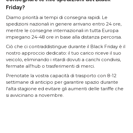
Friday?
Diamo priorità ai tempi di consegna rapidi. Le
spedizioni nazionali in genere arrivano entro 24 ore,
mentre le consegne internazionali in tutta Europa
impiegano 24-48 ore in base alla distanza percorsa.
Ciò che ci contraddistingue durante il Black Friday è il
nostro approccio dedicato: il tuo carico riceve il suo
veicolo, eliminando i ritardi dovuti a carichi condivisi,
fermate all'hub o trasferimenti di merci.
Prenotate la vostra capacità di trasporto con 8-12
settimane di anticipo per garantire spazio durante
l'alta stagione ed evitare gli aumenti delle tariffe che
si avvicinano a novembre.