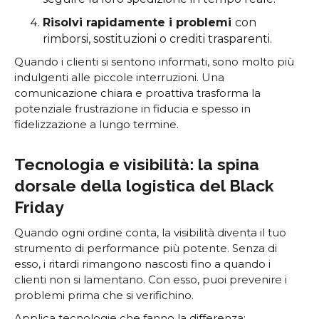
Risolvi rapidamente i problemi
con
rimborsi, sostituzioni o crediti trasparenti.
Quando i clienti si sentono informati, sono molto più
indulgenti alle piccole interruzioni. Una
comunicazione chiara e proattiva trasforma la
potenziale frustrazione in fiducia e spesso in
fidelizzazione a lungo termine.
Tecnologia e visibilità: la spina
dorsale della logistica del Black
Friday
Quando ogni ordine conta, la visibilità diventa il tuo
strumento di performance più potente. Senza di
esso, i ritardi rimangono nascosti fino a quando i
clienti non si lamentano. Con esso, puoi prevenire i
problemi prima che si verifichino.
Applica tecnologie che fanno la differenza: