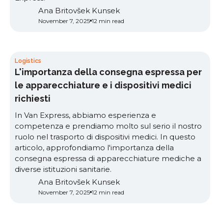
Ana Britovšek Kunsek
November 7, 2025
12 min read
Logistics
L'importanza della consegna espressa per
le apparecchiature e i dispositivi medici
richiesti
In Van Express, abbiamo esperienza e
competenza e prendiamo molto sul serio il nostro
ruolo nel trasporto di dispositivi medici. In questo
articolo, approfondiamo l'importanza della
consegna espressa di apparecchiature mediche a
diverse istituzioni sanitarie.
Ana Britovšek Kunsek
November 7, 2025
12 min read