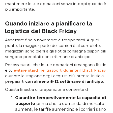
mantenere le tue operazioni senza intoppi quando è
più importante.
Quando iniziare a pianificare la
logistica del Black Friday
Aspettare fino a novembre è troppo tardi. A quel
punto, la maggior parte dei corrieri è al completo, i
magazzini sono pieni e gli slot di consegna disponibili
vengono prenotati con settimane di anticipo.
Per assicurarti che le tue operazioni rimangano fluide
e tu
evitare ritardi nei trasporti durante il Black Friday
durante la stagione degli acquisti più intensa, inizia a
prepararti
con almeno 8-12 settimane di anticipo
.
Questa finestra di preparazione consente di:
Garantire tempestivamente la capacità di
trasporto
prima che la domanda di mercato
aumenti, le tariffe aumentino e i corrieri siano