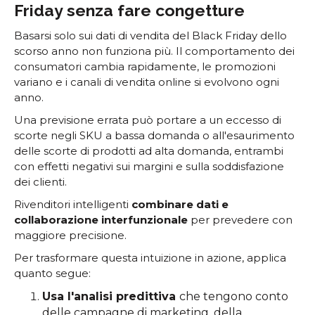
Friday senza fare congetture
Basarsi solo sui dati di vendita del Black Friday dello
scorso anno non funziona più. Il comportamento dei
consumatori cambia rapidamente, le promozioni
variano e i canali di vendita online si evolvono ogni
anno.
Una previsione errata può portare a un eccesso di
scorte negli SKU a bassa domanda o all'esaurimento
delle scorte di prodotti ad alta domanda, entrambi
con effetti negativi sui margini e sulla soddisfazione
dei clienti.
Rivenditori intelligenti
combinare dati e
collaborazione interfunzionale
per prevedere con
maggiore precisione.
Per trasformare questa intuizione in azione, applica
quanto segue:
Usa l'analisi predittiva
che tengono conto
delle campagne di marketing, della