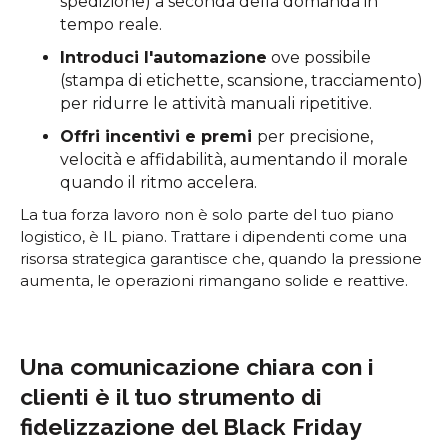
spedizione) a seconda della domanda in
tempo reale.
Introduci l'automazione
ove possibile
(stampa di etichette, scansione, tracciamento)
per ridurre le attività manuali ripetitive.
Offri incentivi e premi
per precisione,
velocità e affidabilità, aumentando il morale
quando il ritmo accelera.
La tua forza lavoro non è solo parte del tuo piano
logistico, è IL piano. Trattare i dipendenti come una
risorsa strategica garantisce che, quando la pressione
aumenta, le operazioni rimangano solide e reattive.
Una comunicazione chiara con i
clienti è il tuo strumento di
fidelizzazione del Black Friday