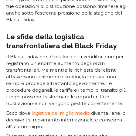
tue operazioni di distribuzione possono rimanere agili,
anche sotto l'estrema pressione della stagione del
Black Friday.
Le sfide della logistica
transfrontaliera del Black Friday
Il Black Friday non è più locale: i rivenditori europei
registrano un enorme aumento degli ordini
transfrontalieri. Ma mentre le richieste dei clienti
attraversano facilmente i confini, la logistica non
sempre procede altrettanto agevolmente. Le
procedure doganali, le tariffe e i tempi di transito più
lunghi possono trasformare le opportunità in
frustrazioni se non vengono gestite correttamente.
Ecco dove
logistica del miglio medio
diventa l'anello
decisivo tra movimento internazionale e consegna
all'ultimo miglio.