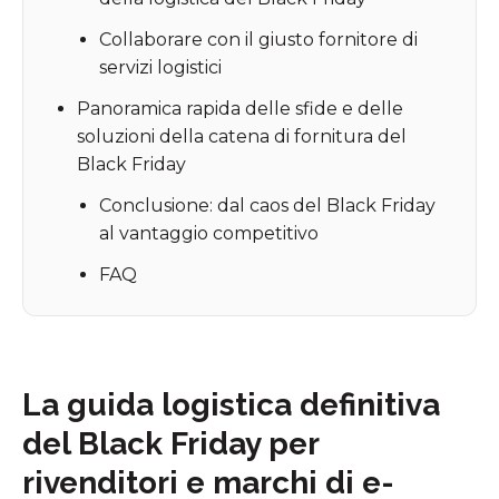
Collaborare con il giusto fornitore di
servizi logistici
Panoramica rapida delle sfide e delle
soluzioni della catena di fornitura del
Black Friday
Conclusione: dal caos del Black Friday
al vantaggio competitivo
FAQ
La guida logistica definitiva
del Black Friday per
rivenditori e marchi di e-