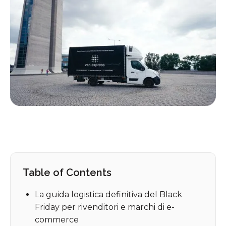
Table of Contents
La guida logistica definitiva del Black
Friday per rivenditori e marchi di e-
commerce