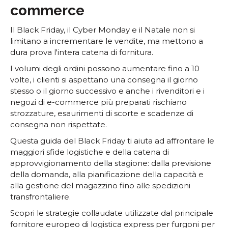
commerce
Il Black Friday, il Cyber Monday e il Natale non si
limitano a incrementare le vendite, ma mettono a
dura prova l'intera catena di fornitura.
I volumi degli ordini possono aumentare fino a 10
volte, i clienti si aspettano una consegna il giorno
stesso o il giorno successivo e anche i rivenditori e i
negozi di e-commerce più preparati rischiano
strozzature, esaurimenti di scorte e scadenze di
consegna non rispettate.
Questa guida del Black Friday ti aiuta ad affrontare le
maggiori sfide logistiche e della catena di
approvvigionamento della stagione: dalla previsione
della domanda, alla pianificazione della capacità e
alla gestione del magazzino fino alle spedizioni
transfrontaliere.
Scopri le strategie collaudate utilizzate dal principale
fornitore europeo di logistica express per furgoni per