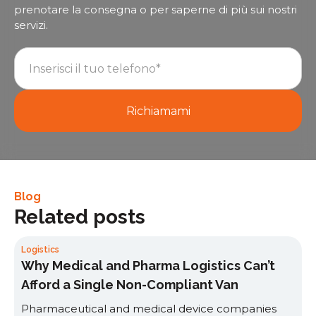
prenotare la consegna o per saperne di più sui nostri
servizi.
Blog
Related posts
Logistics
Why Medical and Pharma Logistics Can’t
Afford a Single Non-Compliant Van
Pharmaceutical and medical device companies