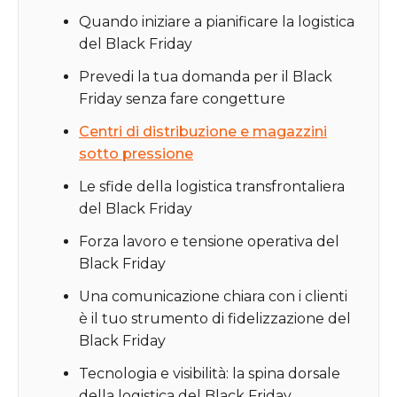
Quando iniziare a pianificare la logistica
del Black Friday
Prevedi la tua domanda per il Black
Friday senza fare congetture
Centri di distribuzione e magazzini
sotto pressione
Le sfide della logistica transfrontaliera
del Black Friday
Forza lavoro e tensione operativa del
Black Friday
‍Una comunicazione chiara con i clienti
è il tuo strumento di fidelizzazione del
Black Friday
Tecnologia e visibilità: la spina dorsale
della logistica del Black Friday