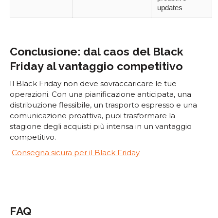
updates
Conclusione: dal caos del Black
Friday al vantaggio competitivo
Il Black Friday non deve sovraccaricare le tue
operazioni. Con una pianificazione anticipata, una
distribuzione flessibile, un trasporto espresso e una
comunicazione proattiva, puoi trasformare la
stagione degli acquisti più intensa in un vantaggio
competitivo.
Consegna sicura per il Black Friday
FAQ