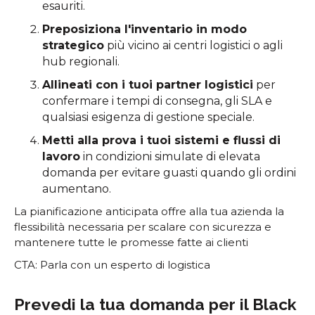
esauriti.
Preposiziona l'inventario in modo
strategico
più vicino ai centri logistici o agli
hub regionali.
Allineati con i tuoi partner logistici
per
confermare i tempi di consegna, gli SLA e
qualsiasi esigenza di gestione speciale.
Metti alla prova i tuoi sistemi e flussi di
lavoro
in condizioni simulate di elevata
domanda per evitare guasti quando gli ordini
aumentano.
La pianificazione anticipata offre alla tua azienda la
flessibilità necessaria per scalare con sicurezza e
mantenere tutte le promesse fatte ai clienti
CTA: Parla con un esperto di logistica
Prevedi la tua domanda per il Black