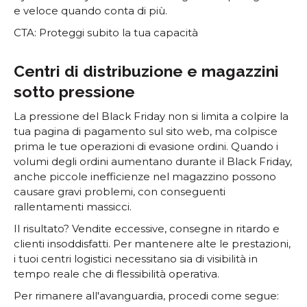
e veloce quando conta di più.
CTA: Proteggi subito la tua capacità
Centri di distribuzione e magazzini
sotto pressione
La pressione del Black Friday non si limita a colpire la
tua pagina di pagamento sul sito web, ma colpisce
prima le tue operazioni di evasione ordini. Quando i
volumi degli ordini aumentano durante il Black Friday,
anche piccole inefficienze nel magazzino possono
causare gravi problemi, con conseguenti
rallentamenti massicci.
Il risultato? Vendite eccessive, consegne in ritardo e
clienti insoddisfatti. Per mantenere alte le prestazioni,
i tuoi centri logistici necessitano sia di visibilità in
tempo reale che di flessibilità operativa.
Per rimanere all'avanguardia, procedi come segue: