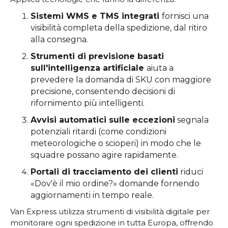
Sistemi WMS e TMS integrati
fornisci una
visibilità completa della spedizione, dal ritiro
alla consegna.
Strumenti di previsione basati
sull'intelligenza artificiale
aiuta a
prevedere la domanda di SKU con maggiore
precisione, consentendo decisioni di
rifornimento più intelligenti.
Avvisi automatici sulle eccezioni
segnala
potenziali ritardi (come condizioni
meteorologiche o scioperi) in modo che le
squadre possano agire rapidamente.
Portali di tracciamento dei clienti
riduci
«Dov'è il mio ordine?» domande fornendo
aggiornamenti in tempo reale.
Van Express utilizza strumenti di visibilità digitale per
monitorare ogni spedizione in tutta Europa, offrendo