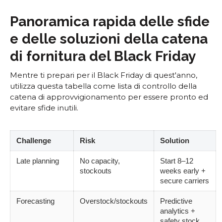
Panoramica rapida delle sfide
e delle soluzioni della catena
di fornitura del Black Friday
Mentre ti prepari per il Black Friday di quest'anno,
utilizza questa tabella come lista di controllo della
catena di approvvigionamento per essere pronto ed
evitare sfide inutili.
Challenge
Risk
Solution
Late planning
No capacity,
Start 8–12
stockouts
weeks early +
secure carriers
Forecasting
Overstock/stockouts
Predictive
analytics +
safety stock