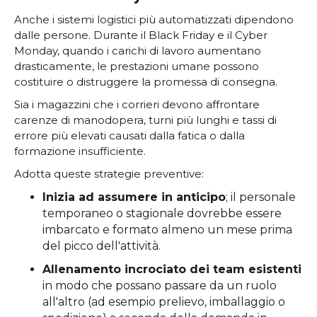
Anche i sistemi logistici più automatizzati dipendono
dalle persone. Durante il Black Friday e il Cyber
Monday, quando i carichi di lavoro aumentano
drasticamente, le prestazioni umane possono
costituire o distruggere la promessa di consegna.
Sia i magazzini che i corrieri devono affrontare
carenze di manodopera, turni più lunghi e tassi di
errore più elevati causati dalla fatica o dalla
formazione insufficiente.
Adotta queste strategie preventive:
Inizia ad assumere in anticipo
; il personale
temporaneo o stagionale dovrebbe essere
imbarcato e formato almeno un mese prima
del picco dell'attività.
Allenamento incrociato dei team esistenti
in modo che possano passare da un ruolo
all'altro (ad esempio prelievo, imballaggio o