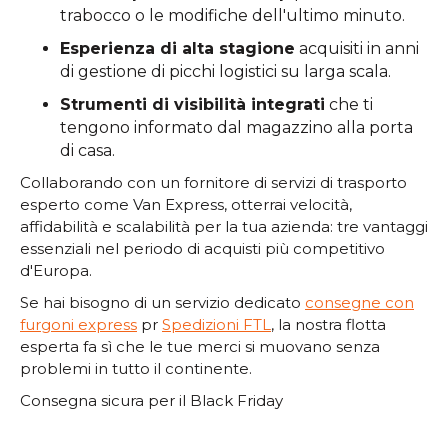
trabocco o le modifiche dell'ultimo minuto.
Esperienza di alta stagione
acquisiti in anni
di gestione di picchi logistici su larga scala.
Strumenti di visibilità integrati
che ti
tengono informato dal magazzino alla porta
di casa.
Collaborando con un fornitore di servizi di trasporto
esperto come Van Express, otterrai velocità,
affidabilità e scalabilità per la tua azienda: tre vantaggi
essenziali nel periodo di acquisti più competitivo
d'Europa.
Se hai bisogno di un servizio dedicato
consegne con
furgoni express
pr
Spedizioni FTL
, la nostra flotta
esperta fa sì che le tue merci si muovano senza
problemi in tutto il continente.
Consegna sicura per il Black Friday