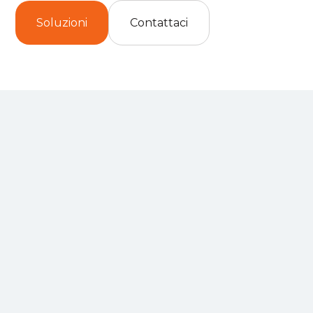
Soluzioni
Contattaci