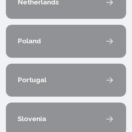
Netherlands
Poland
Portugal
Slovenia