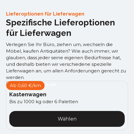
Lieferoptionen für Lieferwagen
Spezifische Lieferoptionen
für Lieferwagen
Verlegen Sie Ihr Büro, ziehen um, wechseln die
Möbel, kaufen Antiquitäten? Wie auch immer, wir
glauben, dass jeder seine eigenen Bedürfnisse hat,
und deshalb bieten wir verschiedene spezielle
Lieferwagen an, um allen Anforderungen gerecht zu
werden.
Ab 0,60 €/km
Kastenwagen
Bis zu 1000 kg oder 6 Paletten
Wählen