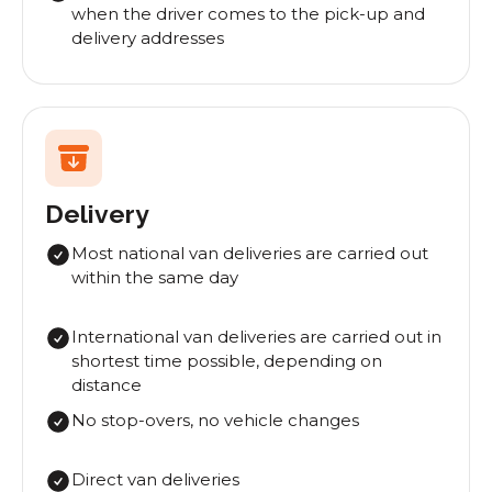
when the driver comes to the pick-up and
delivery addresses
Delivery
Most national van deliveries are carried out
within the same day
International van deliveries are carried out in
shortest time possible, depending on
distance
No stop-overs, no vehicle changes
Direct van deliveries