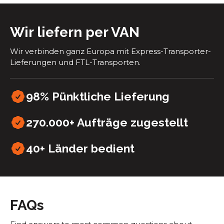
Wir liefern per VAN
Wir verbinden ganz Europa mit Express-Transporter-
Lieferungen und FTL-Transporten.
98% Pünktliche Lieferung
270.000+ Aufträge zugestellt
40+
Länder bedient
FAQs