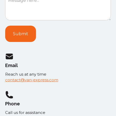
Email
Reach us at any time
contact@van-express.com
Phone
Call us for assistance