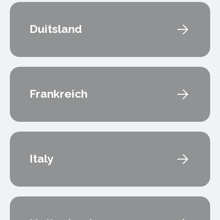
Duitsland
Frankreich
Italy