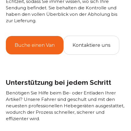
Echtzeit, sodass Sie immer wissen, wo sich Ihre
Sendung befindet. Sie behalten die Kontrolle und
haben den vollen Überblick von der Abholung bis
zur Lieferung.
Buche einen Van
Kontaktiere uns
Unterstützung bei jedem Schritt
Benötigen Sie Hilfe beim Be- oder Entladen Ihrer
Artikel? Unsere Fahrer sind geschult und mit den
neuesten professionellen Hebegeräten ausgestattet,
wodurch der Prozess schneller, sicherer und
effizienter wird.