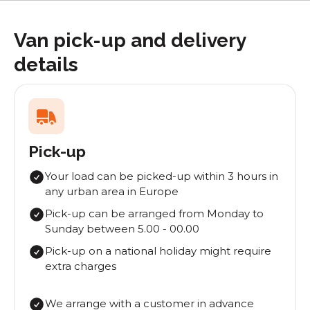
Van pick-up and delivery
details
Pick-up
Your load can be picked-up within 3 hours in
any urban area in Europe
Pick-up can be arranged from Monday to
Sunday between 5.00 - 00.00
Pick-up on a national holiday might require
extra charges
We arrange with a customer in advance