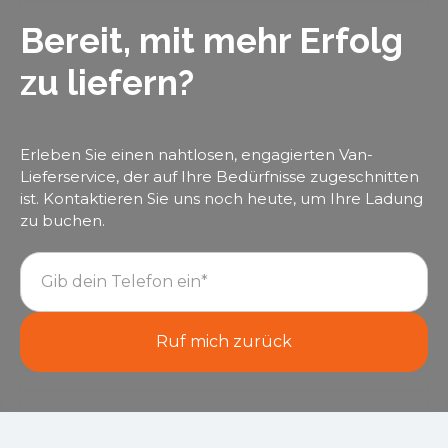
Bereit, mit mehr Erfolg
zu liefern?
Erleben Sie einen nahtlosen, engagierten Van-
Lieferservice, der auf Ihre Bedürfnisse zugeschnitten
ist. Kontaktieren Sie uns noch heute, um Ihre Ladung
zu buchen.