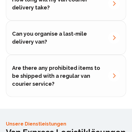
delivery take?
Can you organise a last-mile
delivery van?
Are there any prohibited items to
be shipped with a regular van
courier service?
Unsere Dienstleistungen