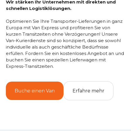
Wir stärken Ihr Unternehmen mit direkten und
schnellen Logistiklösungen.
Optimieren Sie Ihre Transporter-Lieferungen in ganz
Europa mit Van Express und profitieren Sie von
kurzen Transitzeiten ohne Verzögerungen! Unsere
Van-Kurierdienste sind so konzipiert, dass sie sowohl
individuelle als auch geschäftliche Bedürfnisse
erfüllen. Fordern Sie ein kostenloses Angebot an und
buchen Sie einen speziellen Lieferwagen mit
Express-Transitzeiten.
Buche einen Van
Erfahre mehr