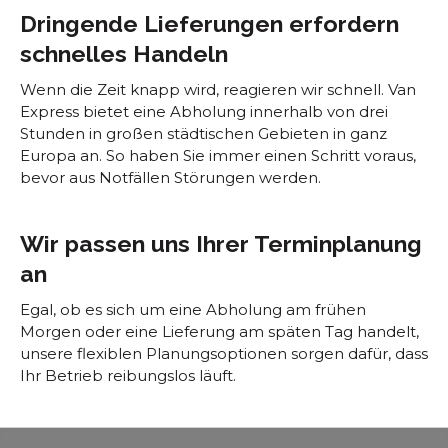
Dringende Lieferungen erfordern
schnelles Handeln
Wenn die Zeit knapp wird, reagieren wir schnell. Van
Express bietet eine Abholung innerhalb von drei
Stunden in großen städtischen Gebieten in ganz
Europa an. So haben Sie immer einen Schritt voraus,
bevor aus Notfällen Störungen werden.
Wir passen uns Ihrer Terminplanung
an
Egal, ob es sich um eine Abholung am frühen
Morgen oder eine Lieferung am späten Tag handelt,
unsere flexiblen Planungsoptionen sorgen dafür, dass
Ihr Betrieb reibungslos läuft.