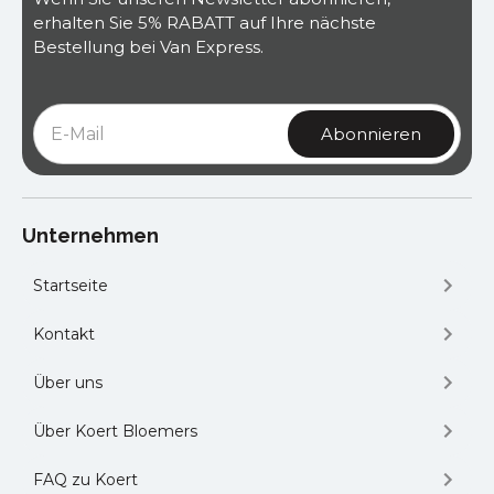
erhalten Sie 5% RABATT auf Ihre nächste
Bestellung bei Van Express.
Unternehmen
Startseite
Kontakt
Über uns
Über Koert Bloemers
FAQ zu Koert