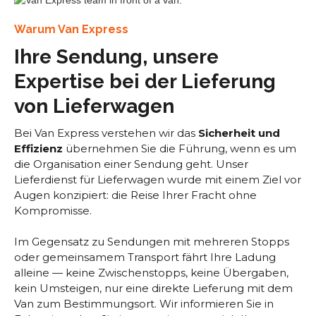
Warum Van Express
Ihre Sendung, unsere
Expertise bei der Lieferung
von Lieferwagen
Bei Van Express verstehen wir das
Sicherheit und
Effizienz
übernehmen Sie die Führung, wenn es um
die Organisation einer Sendung geht. Unser
Lieferdienst für Lieferwagen wurde mit einem Ziel vor
Augen konzipiert: die Reise Ihrer Fracht ohne
Kompromisse.
Im Gegensatz zu Sendungen mit mehreren Stopps
oder gemeinsamem Transport fährt Ihre Ladung
alleine — keine Zwischenstopps, keine Übergaben,
kein Umsteigen, nur eine direkte Lieferung mit dem
Van zum Bestimmungsort. Wir informieren Sie in