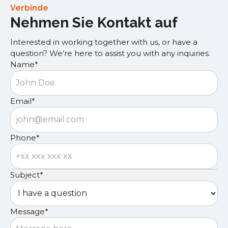
Verbinde
Nehmen Sie Kontakt auf
Interested in working together with us, or have a
question? We’re here to assist you with any inquiries.
Name*
Email*
Phone*
Subject*
Message*