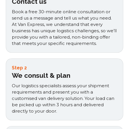
Contact us
Book a free 30-minute online consultation or
send us a message and tell us what you need.
At Van Express, we understand that every
business has unique logistics challenges, so we’ll
provide you with a tailored, non-binding offer
that meets your specific requirements.
Step 2
We consult & plan
Our logistics specialists assess your shipment
requirements and present you with a
customised van delivery solution. Your load can
be picked up within 3 hours and delivered
directly to your door.