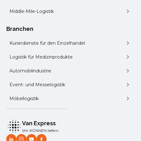
Middle-Mile-Logistik
Branchen
Kurierdienste für den Einzelhandel
Logistik für Medizinprodukte
Automobilindustrie
Event- und Messelogistik
Möbellogistik
Van Express
Wir KÖNNEN liefern