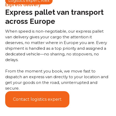
Logistics expert, Alex
Express delivery
Express pallet van transport
across Europe
When speed is non-negotiable, our express pallet
van delivery gives your cargo the attention it
deserves, no matter where in Europe you are. Every
shipment is handled as a top priority and assigned a
dedicated vehicle—no sharing, no stopovers, no
delays.
From the moment you book, we move fast to
dispatch an express van directly to your location and
get your goods on the road, uninterrupted and
secure.
Contact logistics expert