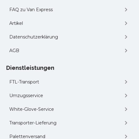
FAQ zu Van Express
Artikel
Datenschutzerklärung
AGB
Dienstleistungen
FTL-Transport
Umzugsservice
White-Glove-Service
Transporter-Lieferung
Palettenversand