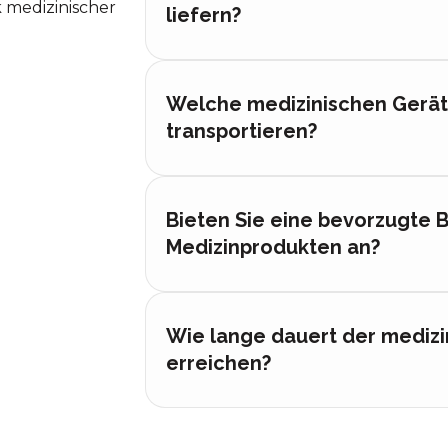
k medizinischer
liefern?
Welche medizinischen Gerät
transportieren?
Bieten Sie eine bevorzugte 
Medizinprodukten an?
Wie lange dauert der medizin
erreichen?