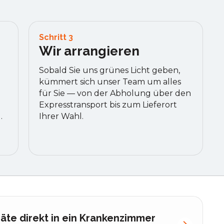
Schritt 3
Wir arrangieren
Sobald Sie uns grünes Licht geben,
kümmert sich unser Team um alles
für Sie — von der Abholung über den
Expresstransport bis zum Lieferort
.
Ihrer Wahl.
äte direkt in ein Krankenzimmer