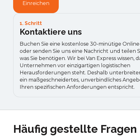
1. Schritt
Kontaktiere uns
Buchen Sie eine kostenlose 30-minütige Onlin
oder senden Sie uns eine Nachricht und teilen S
was Sie benötigen. Wir bei Van Express wissen, d
Unternehmen vor einzigartigen logistischen
Herausforderungen steht. Deshalb unterbreite
ein maßgeschneidertes, unverbindliches Angebo
Ihren spezifischen Anforderungen entspricht.
Häufig gestellte Fragen