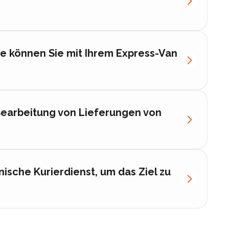
e können Sie mit Ihrem Express-Van
Bearbeitung von Lieferungen von
ische Kurierdienst, um das Ziel zu