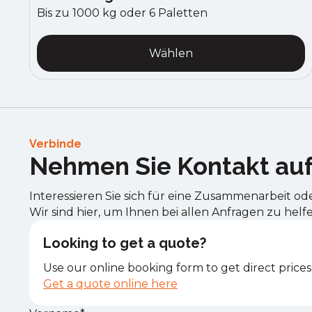
Bis zu 1000 kg oder 6 Paletten
Wählen
Verbinde
Nehmen Sie Kontakt au
Interessieren Sie sich für eine Zusammenarbeit od
Wir sind hier, um Ihnen bei allen Anfragen zu helf
Looking to get a quote?
Use our online booking form to get direct prices
Get a quote online here