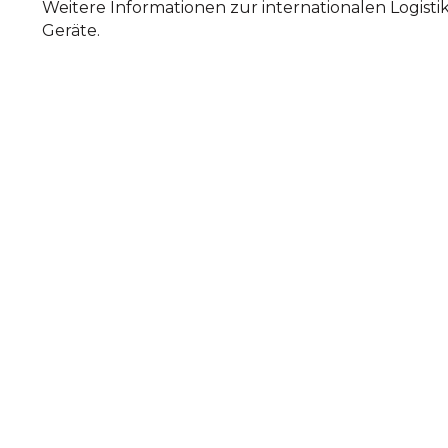
Weitere Informationen zur internationalen Logisti
Geräte.