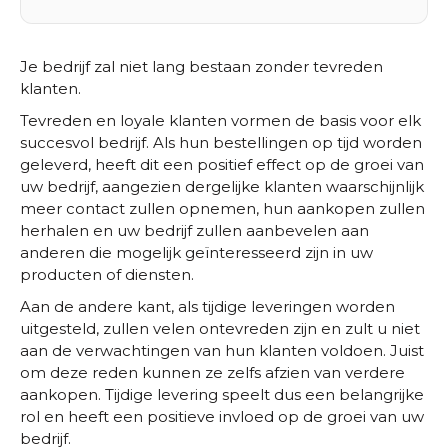
Je bedrijf zal niet lang bestaan zonder tevreden
klanten.
Tevreden en loyale klanten vormen de basis voor elk
succesvol bedrijf. Als hun bestellingen op tijd worden
geleverd, heeft dit een positief effect op de groei van
uw bedrijf, aangezien dergelijke klanten waarschijnlijk
meer contact zullen opnemen, hun aankopen zullen
herhalen en uw bedrijf zullen aanbevelen aan
anderen die mogelijk geïnteresseerd zijn in uw
producten of diensten.
Aan de andere kant, als tijdige leveringen worden
uitgesteld, zullen velen ontevreden zijn en zult u niet
aan de verwachtingen van hun klanten voldoen. Juist
om deze reden kunnen ze zelfs afzien van verdere
aankopen. Tijdige levering speelt dus een belangrijke
rol en heeft een positieve invloed op de groei van uw
bedrijf.