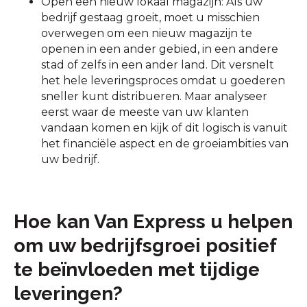
Open een nieuw lokaal magazijn: Als uw
bedrijf gestaag groeit, moet u misschien
overwegen om een nieuw magazijn te
openen in een ander gebied, in een andere
stad of zelfs in een ander land. Dit versnelt
het hele leveringsproces omdat u goederen
sneller kunt distribueren. Maar analyseer
eerst waar de meeste van uw klanten
vandaan komen en kijk of dit logisch is vanuit
het financiële aspect en de groeiambities van
uw bedrijf.
Hoe kan Van Express u helpen
om uw bedrijfsgroei positief
te beïnvloeden met tijdige
leveringen?