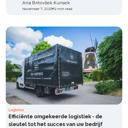
Ana Britovšek Kunsek
November 7, 2025
12 min read
Logistics
Efficiënte omgekeerde logistiek - de
sleutel tot het succes van uw bedrijf