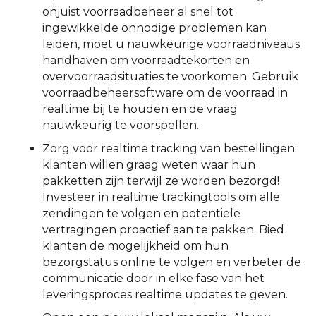
onjuist voorraadbeheer al snel tot
ingewikkelde onnodige problemen kan
leiden, moet u nauwkeurige voorraadniveaus
handhaven om voorraadtekorten en
overvoorraadsituaties te voorkomen. Gebruik
voorraadbeheersoftware om de voorraad in
realtime bij te houden en de vraag
nauwkeurig te voorspellen.
Zorg voor realtime tracking van bestellingen:
klanten willen graag weten waar hun
pakketten zijn terwijl ze worden bezorgd!
Investeer in realtime trackingtools om alle
zendingen te volgen en potentiële
vertragingen proactief aan te pakken. Bied
klanten de mogelijkheid om hun
bezorgstatus online te volgen en verbeter de
communicatie door in elke fase van het
leveringsproces realtime updates te geven.