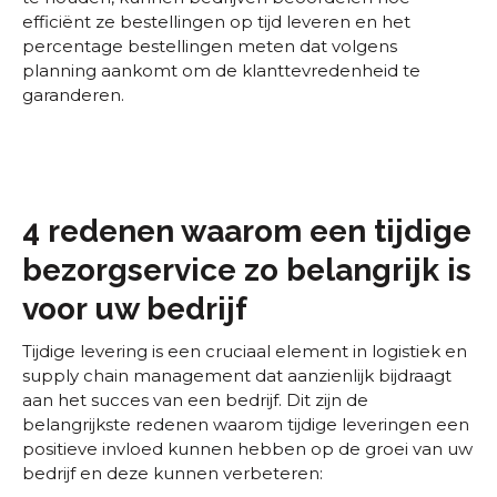
efficiënt ze bestellingen op tijd leveren en het
percentage bestellingen meten dat volgens
planning aankomt om de klanttevredenheid te
garanderen.
4 redenen waarom een tijdige
bezorgservice zo belangrijk is
voor uw bedrijf
Tijdige levering is een cruciaal element in logistiek en
supply chain management dat aanzienlijk bijdraagt
aan het succes van een bedrijf. Dit zijn de
belangrijkste redenen waarom tijdige leveringen een
positieve invloed kunnen hebben op de groei van uw
bedrijf en deze kunnen verbeteren: