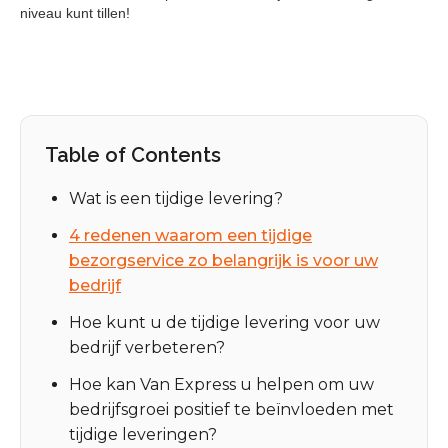
Table of Contents
Wat is een tijdige levering?
4 redenen waarom een tijdige
bezorgservice zo belangrijk is voor uw
bedrijf
Hoe kunt u de tijdige levering voor uw
bedrijf verbeteren?
Hoe kan Van Express u helpen om uw
bedrijfsgroei positief te beïnvloeden met
tijdige leveringen?