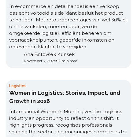
In e-commerce en detailhandel is een verkoop
pas echt voltooid als de klant besluit het product
te houden. Met retourpercentages van wel 30% bij
online winkelen, moeten bedrijven de
omgekeerde logistiek efficiënt beheren om
voorraadknelpunten, gederfde inkomsten en
ontevreden klanten te vermijden.
Ana Britovšek Kunsek
November 7, 2025
12 min read
Logistics
Women in Logistics: Stories, Impact, and
Growth in 2026
International Women’s Month gives the Logistics
industry an opportunity to reflect on this shift. It
highlights progress, recognises professionals
shaping the sector, and encourages companies to