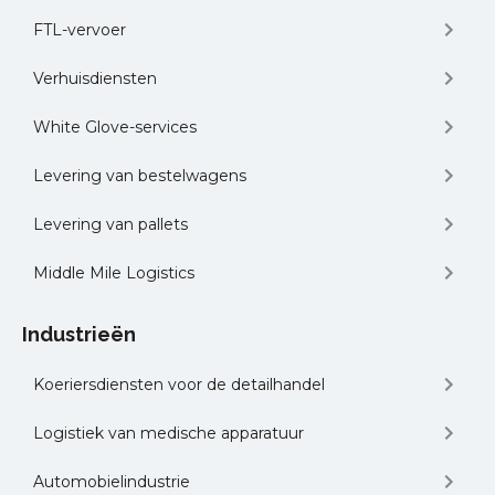
FTL-vervoer
Verhuisdiensten
White Glove-services
Levering van bestelwagens
Levering van pallets
Middle Mile Logistics
Industrieën
Koeriersdiensten voor de detailhandel
Logistiek van medische apparatuur
Automobielindustrie