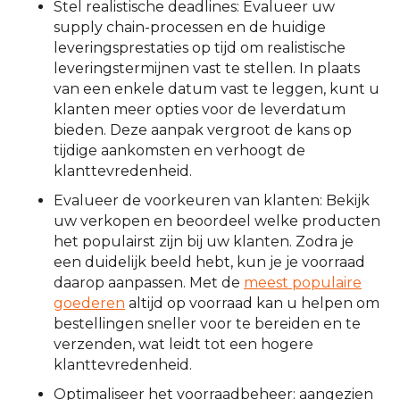
Stel realistische deadlines: Evalueer uw
supply chain-processen en de huidige
leveringsprestaties op tijd om realistische
leveringstermijnen vast te stellen. In plaats
van een enkele datum vast te leggen, kunt u
klanten meer opties voor de leverdatum
bieden. Deze aanpak vergroot de kans op
tijdige aankomsten en verhoogt de
klanttevredenheid.
Evalueer de voorkeuren van klanten: Bekijk
uw verkopen en beoordeel welke producten
het populairst zijn bij uw klanten. Zodra je
een duidelijk beeld hebt, kun je je voorraad
daarop aanpassen. Met de
meest populaire
goederen
altijd op voorraad kan u helpen om
bestellingen sneller voor te bereiden en te
verzenden, wat leidt tot een hogere
klanttevredenheid.
Optimaliseer het voorraadbeheer: aangezien