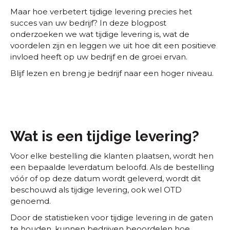
Maar hoe verbetert tijdige levering precies het
succes van uw bedrijf? In deze blogpost
onderzoeken we wat tijdige levering is, wat de
voordelen zijn en leggen we uit hoe dit een positieve
invloed heeft op uw bedrijf en de groei ervan.
Blijf lezen en breng je bedrijf naar een hoger niveau.
Wat is een tijdige levering?
Voor elke bestelling die klanten plaatsen, wordt hen
een bepaalde leverdatum beloofd. Als de bestelling
vóór of op deze datum wordt geleverd, wordt dit
beschouwd als tijdige levering, ook wel OTD
genoemd.
Door de statistieken voor tijdige levering in de gaten
te houden, kunnen bedrijven beoordelen hoe