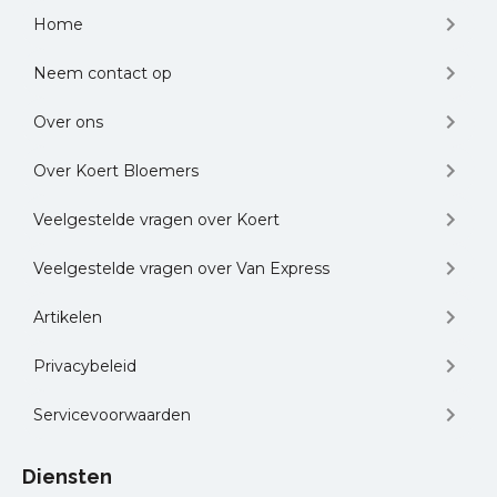
Home
Neem contact op
Over ons
Over Koert Bloemers
Veelgestelde vragen over Koert
Veelgestelde vragen over Van Express
Artikelen
Privacybeleid
Servicevoorwaarden
Diensten