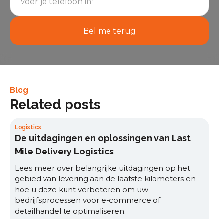
Blog
Related posts
Logistics
De uitdagingen en oplossingen van Last
Mile Delivery Logistics
Lees meer over belangrijke uitdagingen op het
gebied van levering aan de laatste kilometers en
hoe u deze kunt verbeteren om uw
bedrijfsprocessen voor e-commerce of
detailhandel te optimaliseren.