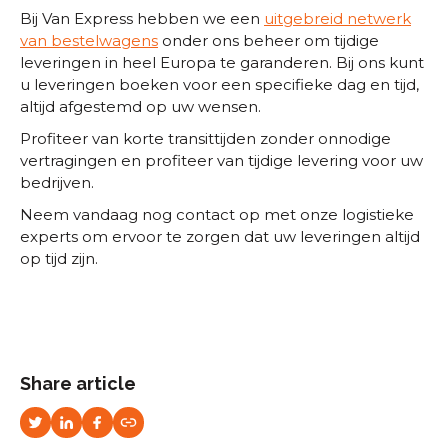
Bij Van Express hebben we een
uitgebreid netwerk
van bestelwagens
onder ons beheer om tijdige
leveringen in heel Europa te garanderen. Bij ons kunt
u leveringen boeken voor een specifieke dag en tijd,
altijd afgestemd op uw wensen.
Profiteer van korte transittijden zonder onnodige
vertragingen en profiteer van tijdige levering voor uw
bedrijven.
Neem vandaag nog contact op met onze logistieke
experts om ervoor te zorgen dat uw leveringen altijd
op tijd zijn.
Share article