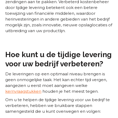
zendingen aan te pakken. Verbeterd kostenbeheer
door tijdige levering betekent ook een betere
toewijzing van financiële middelen, waardoor
herinvesteringen in andere gebieden van het bedrijf
mogelijk zijn, zoals innovatie, nieuwe opslaglocaties of
uitbreiding van uw productlijn.
Hoe kunt u de tijdige levering
voor uw bedrijf verbeteren?
De leveringen op een optimaal niveau brengen is
geen onmogelijke taak. Het kan echter tijd vergen,
aangezien u eerst moet aangeven welke
kernvraagstukken
houden je het meest tegen.
Om u te helpen de tijdige levering voor uw bedrijf te
verbeteren, hebben we bruikbare stappen
samengesteld die u kunt overwegen en volgen: