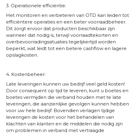
3. Operationele efficiëntie:
Het monitoren en verbeteren van OTD kan leiden tot
efficiëntere operaties en een beter voorraadbeheer.
Dit zorgt ervoor dat producten beschikbaar zijn
wanneer dat nodig is, terwijl voorraadtekorten en
overbevoorradingssituaties tegelijkertijd worden
beperkt, wat leidt tot een betere cashflow en lagere
opslagkosten.
4. Kostenbeheer:
Late leveringen kunnen uw bedrijf veel geld kosten!
Door consequent op tijd te leveren, kunt u boetes en
boetes vermijden die verband houden met te late
leveringen, die aanzienlijke gevolgen kunnen hebben
voor uw hele bedrijf. Bovendien verlagen tijdige
leveringen de kosten voor het behandelen van
klachten van klanten en de middelen die nodig zijn
om problemen in verband met vertraagde