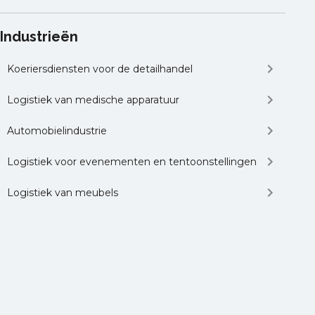
Industrieën
Koeriersdiensten voor de detailhandel
Logistiek van medische apparatuur
Automobielindustrie
Logistiek voor evenementen en tentoonstellingen
Logistiek van meubels