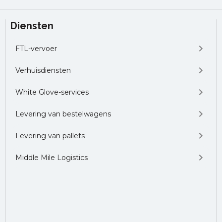
Diensten
FTL-vervoer
Verhuisdiensten
White Glove-services
Levering van bestelwagens
Levering van pallets
Middle Mile Logistics