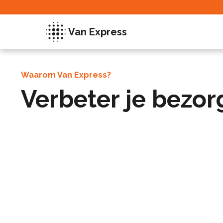
Van Express
Waarom Van Express?
Verbeter je bezor