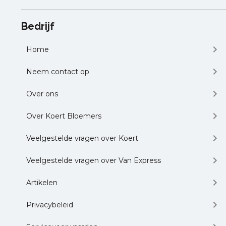
Bedrijf
Home
Neem contact op
Over ons
Over Koert Bloemers
Veelgestelde vragen over Koert
Veelgestelde vragen over Van Express
Artikelen
Privacybeleid