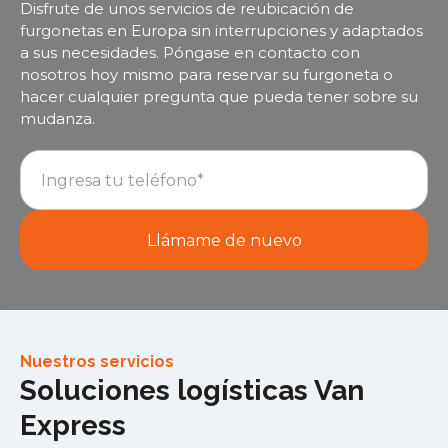
Disfrute de unos servicios de reubicación de
furgonetas en Europa sin interrupciones y adaptados
a sus necesidades. Póngase en contacto con
nosotros hoy mismo para reservar su furgoneta o
hacer cualquier pregunta que pueda tener sobre su
mudanza.
Nuestros servicios
Soluciones logísticas Van
Express