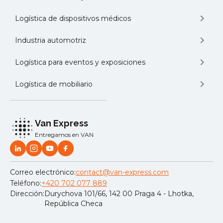
Logística de dispositivos médicos
Industria automotriz
Logística para eventos y exposiciones
Logística de mobiliario
Van Express
Entregamos en VAN
Correo electrónico:
contact@van-express.com
Teléfono:
+420 702 077 889
Dirección:
Durychova 101/66, 142 00 Praga 4 - Lhotka,
República Checa