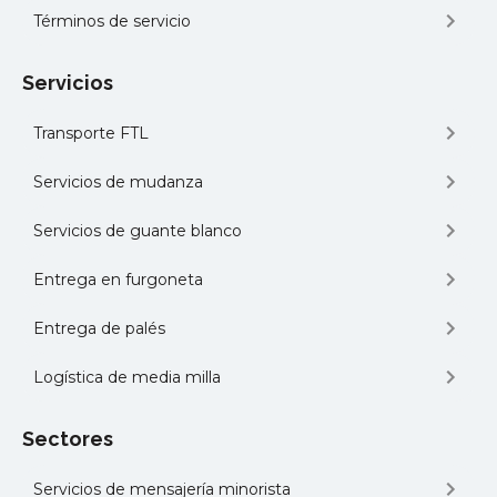
Términos de servicio
Servicios
Transporte FTL
Servicios de mudanza
Servicios de guante blanco
Entrega en furgoneta
Entrega de palés
Logística de media milla
Sectores
Servicios de mensajería minorista