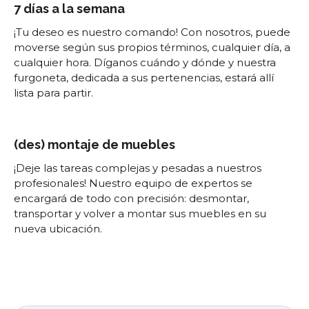
7 días a la semana
¡Tu deseo es nuestro comando! Con nosotros, puede
moverse según sus propios términos, cualquier día, a
cualquier hora. Díganos cuándo y dónde y nuestra
furgoneta, dedicada a sus pertenencias, estará allí
lista para partir.
(des) montaje de muebles
¡Deje las tareas complejas y pesadas a nuestros
profesionales! Nuestro equipo de expertos se
encargará de todo con precisión: desmontar,
transportar y volver a montar sus muebles en su
nueva ubicación.