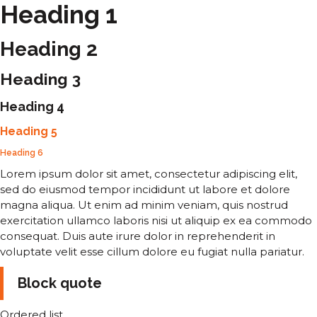
Heading 1
Heading 2
Heading 3
Heading 4
Heading 5
Heading 6
Lorem ipsum dolor sit amet, consectetur adipiscing elit,
sed do eiusmod tempor incididunt ut labore et dolore
magna aliqua. Ut enim ad minim veniam, quis nostrud
exercitation ullamco laboris nisi ut aliquip ex ea commodo
consequat. Duis aute irure dolor in reprehenderit in
voluptate velit esse cillum dolore eu fugiat nulla pariatur.
Block quote
Ordered list