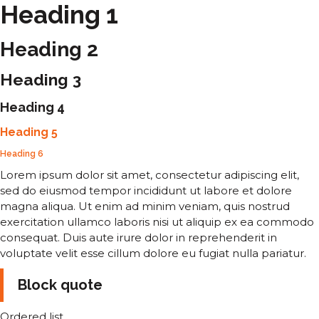
Heading 1
Heading 2
Heading 3
Heading 4
Heading 5
Heading 6
Lorem ipsum dolor sit amet, consectetur adipiscing elit,
sed do eiusmod tempor incididunt ut labore et dolore
magna aliqua. Ut enim ad minim veniam, quis nostrud
exercitation ullamco laboris nisi ut aliquip ex ea commodo
consequat. Duis aute irure dolor in reprehenderit in
voluptate velit esse cillum dolore eu fugiat nulla pariatur.
Block quote
Ordered list